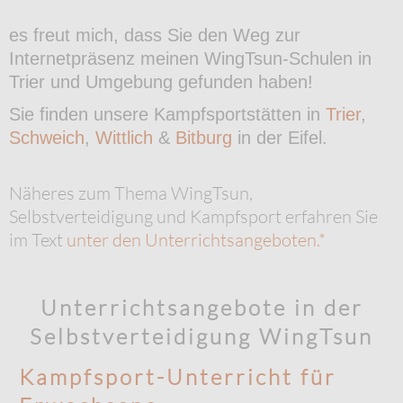
es freut mich, dass Sie den Weg zur
Internetpräsenz meinen WingTsun-Schulen in
Trier und Umgebung gefunden haben!
Sie finden unsere Kampfsportstätten in
Trier
,
Schweich
,
Wittlich
&
Bitburg
in der Eifel.
Näheres zum Thema WingTsun,
Selbstverteidigung und Kampfsport erfahren Sie
im Text
unter den Unterrichtsangeboten.*
Unterrichtsangebote in der
Selbstverteidigung WingTsun
Kampfsport-Unterricht für