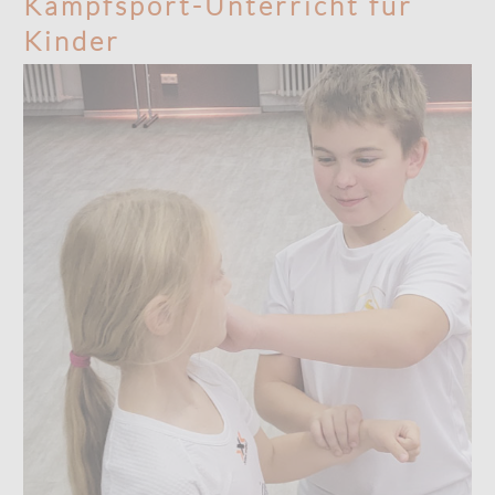
Kampfsport-Unterricht für
Kinder