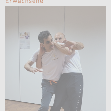
Erwachsene