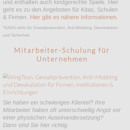
und enthalten auch kindgerechte Spiele. Hier
geht es zu den Angeboten für Kitas, Schulen
& Firmen.
Hier gibt es nähere Informationen.
*GADS steht für Gewaltprävention, Anti-Mobbing, Deeskalation
und Sicherheit.
Mitarbeiter-Schulung für
Unternehmen
Sie haben ein schwieriges Klientel? Ihre
Mitarbeiter haben oft unterschwellig Angst vor
einer physischen Auseinandersetzung?
Dann sind Sie hier richtig.