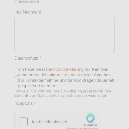
interessieren!
Ihre Nachricht
Datenschutz
*
Ich habe die
Datenschutzerklärung
zur Kenntnis
genommen. Ich stimme zu, dass meine Angaben
zur Kontaktaufnahme und für Rückfragen dauerhaft
gespeichert werden.
Hinweis: Sie können Ihre Einwilligung jederzeit für die
Zukunft per Mail an
info@wt-schulen.de
widerrufen.
hCaptcha
*