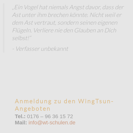
„Ein Vogel hat niemals Angst davor, dass der
Ast unter ihm brechen könnte. Nicht weil er
dem Ast vertraut, sondern seinen eigenen
Flügeln. Verliere nie den Glauben an Dich
selbst!“
- Verfasser unbekannt
Anmeldung zu den WingTsun-
Angeboten
Tel.:
0176 – 96 36 15 72
Mail:
info@wt-schulen.de