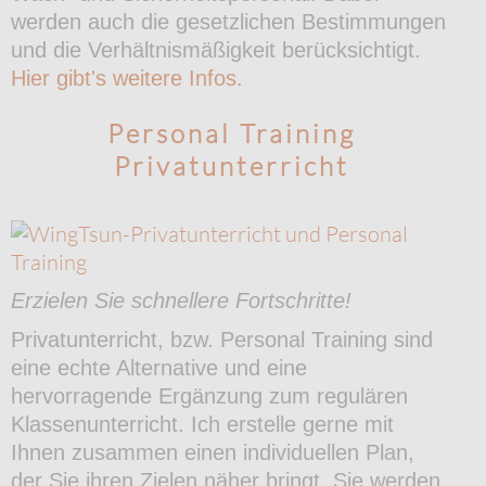
werden auch die gesetzlichen Bestimmungen
und die Verhältnismäßigkeit berücksichtigt.
Hier gibt's weitere Infos.
Personal Training
Privatunterricht
Erzielen Sie schnellere Fortschritte!
Privatunterricht, bzw. Personal Training sind
eine echte Alternative und eine
hervorragende Ergänzung zum regulären
Klassenunterricht. Ich erstelle gerne mit
Ihnen zusammen einen individuellen Plan,
der Sie ihren Zielen näher bringt. Sie werden