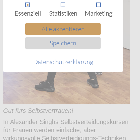
Essenziell
Statistiken
Marketing
Alle akzeptieren
Speichern
Datenschutzerklärung
Gut fürs Selbstvertrauen!
In Alexander Singhs Selbstverteidungskursen
für Frauen werden einfache, aber
wirkungsvolle Selbstverteidigungs-Techniken