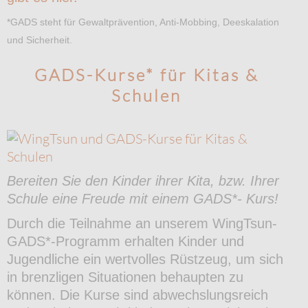
*GADS steht für Gewaltprävention, Anti-Mobbing, Deeskalation
und Sicherheit.
GADS-Kurse* für Kitas &
Schulen
Bereiten Sie den Kinder ihrer Kita, bzw. Ihrer
Schule eine Freude mit einem GADS*- Kurs!
Durch die Teilnahme an unserem WingTsun-
GADS*-Programm erhalten Kinder und
Jugendliche ein wertvolles Rüstzeug, um sich
in brenzligen Situationen behaupten zu
können. Die Kurse sind abwechslungsreich