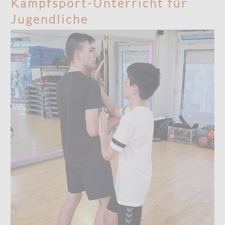
Kampfsport-Unterricht für
Jugendliche