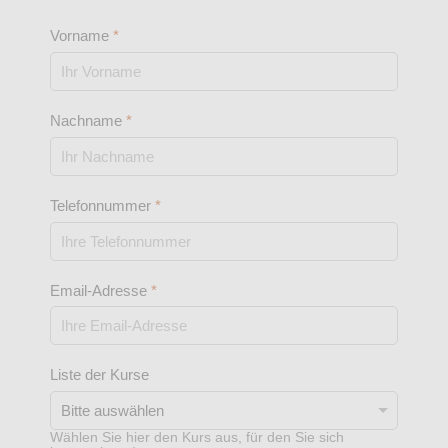
Vorname
*
Nachname
*
Telefonnummer
*
Email-Adresse
*
Liste der Kurse
Wählen Sie hier den Kurs aus, für den Sie sich