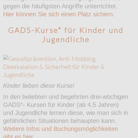
gegen die häufigsten Angriffe unterrichtet.
Hier können Sie sich einen Platz sichern.
GADS-Kurse* für Kinder und
Jugendliche
Kinder lieben diese Kurse!
In den beliebten und begehrten drei-wöchigen
GADS*- Kursen für Kinder (ab 4,5 Jahren)
und Jugendliche lernen diese, wie man sich in
gefährlichen Situationen behaupten kann.
Weitere Infos und Buchungsmöglichkeiten
gibt es hier.