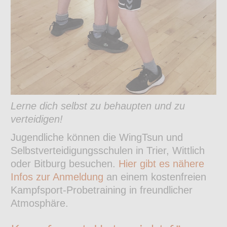
Lerne dich selbst zu behaupten und zu
verteidigen!
Jugendliche können die WingTsun und
Selbstverteidigungsschulen in Trier, Wittlich
oder Bitburg besuchen.
Hier gibt es nähere
Infos zur Anmeldung
an einem kostenfreien
Kampfsport-Probetraining in freundlicher
Atmosphäre.