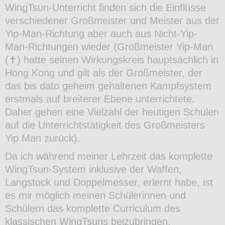
WingTsun-Unterricht finden sich die Einflüsse
verschiedener Großmeister und Meister aus der
Yip-Man-Richtung aber auch aus Nicht-Yip-
Man-Richtungen wieder (Großmeister Yip-Man
(✝) hatte seinen Wirkungskreis hauptsächlich in
Hong Kong und gilt als der Großmeister, der
das bis dato geheim gehaltenen Kampfsystem
erstmals auf breiterer Ebene unterrichtete.
Daher gehen eine Vielzahl der heutigen Schulen
auf die Unterrichtstätigkeit des Großmeisters
Yip Man zurück).
Da ich während meiner Lehrzeit das komplette
WingTsun-System inklusive der Waffen,
Langstock und Doppelmesser, erlernt habe, ist
es mir möglich meinen Schülerinnen und
Schülern das komplette
Curriculum des
klassischen WingTsuns beizubringen.