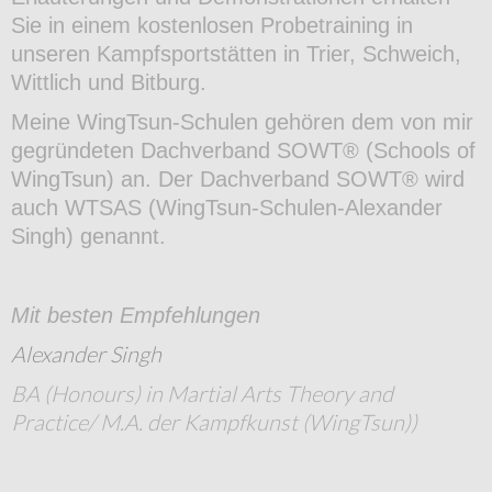
Sie in einem kostenlosen Probetraining in
unseren Kampfsportstätten in Trier, Schweich,
Wittlich und Bitburg.
Meine WingTsun-Schulen gehören dem von mir
gegründeten Dachverband SOWT® (Schools of
WingTsun) an. Der Dachverband SOWT® wird
auch WTSAS (WingTsun-Schulen-Alexander
Singh) genannt.
Mit besten Empfehlungen
Alexander Singh
BA (Honours) in Martial Arts Theory and
Practice/ M.A. der Kampfkunst (WingTsun))