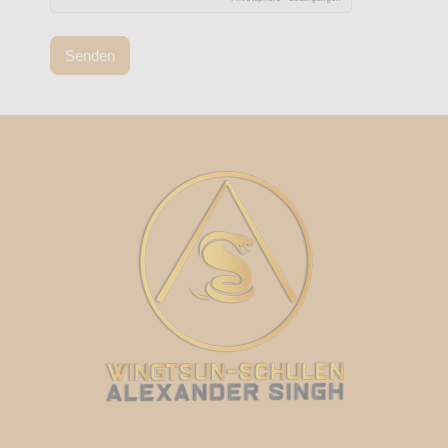
Senden