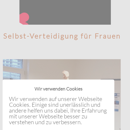
Selbst-Verteidigung für Frauen
Wir verwenden Cookies
Wir verwenden auf unserer Webseite
Cookies. Einige sind unerlässlich und
andere helfen uns dabei, Ihre Erfahrung
mit unserer Webseite besser zu
verstehen und zu verbessern.