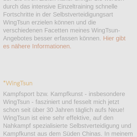
durch das intensive Einzeltraining schnelle
Fortschritte in der Selbstverteidigungsart
WingTsun erzielen können und die
verschiedenen Facetten meines WingTsun-
Angebotes besser erfassen können.
Hier gibt
es nähere Informationen.
*WingTsun
Kampfsport bzw. Kampfkunst - insbesondere
WingTsun - fasziniert und fesselt mich jetzt
schon seit über 30 Jahren täglich aufs Neue!
WingTsun ist eine sehr effektive, auf den
Nahkampf spezialisierte Selbstverteidigung und
Kampfkunst aus dem Süden Chinas. In meinem