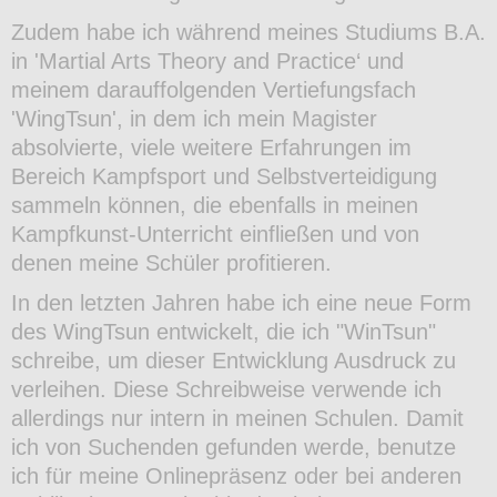
Zudem habe ich während meines Studiums B.A.
in 'Martial Arts Theory and Practice‘ und
meinem darauffolgenden Vertiefungsfach
'WingTsun', in dem ich mein Magister
absolvierte, viele weitere Erfahrungen im
Bereich Kampfsport und Selbstverteidigung
sammeln können, die ebenfalls in meinen
Kampfkunst-Unterricht einfließen und von
denen meine Schüler profitieren.
In den letzten Jahren habe ich eine neue Form
des WingTsun entwickelt, die ich "WinTsun"
schreibe, um dieser Entwicklung Ausdruck zu
verleihen. Diese Schreibweise verwende ich
allerdings nur intern in meinen Schulen. Damit
ich von Suchenden gefunden werde, benutze
ich für meine Onlinepräsenz oder bei anderen