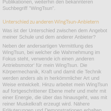
Publikationen, weiterhin den bekannteren
Suchbegriff "WingTsun".
Unterschied zu anderen WingTsun-Anbietern
Was ist der Unterschied zwischen dem Angebot
meiner Schule und dem anderer Anbieter?
Neben der andersartigen Vermittlung des
WingTsun, bei welcher die Wahrnehmung im
Fokus steht, verwende ich einen ‚anderen
Antriebsmotor‘ für mein WingTsun. Die
Körpermechanik, Kraft und damit die Technik
werden anders als in herkömmlicher Art und
Weise entwickelt. Hinzu arbeitet mein WingTsun
auf fortgeschrittener Ebene mehr und mehr mit
einer Energie, die über das hinausgeht, was mit
reiner Muskelkraft erzeugt wird. Nähere
Erläuterungen und Demonstrationen erhalten