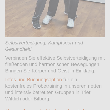
Selbstverteidigung, Kampfsport und
Gesundheit!
Verbinden Sie effektive Selbstverteidigung mit
fließenden und harmonischen Bewegungen.
Bringen Sie Körper und Geist in Einklang.
Infos und Buchungsoption
für ein
kostenfreies Probetraining in unseren netten
und intensiv betreuten Gruppen in Trier,
Wittlich oder Bitburg.