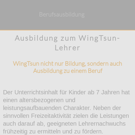
Berufsausbildung
Ausbildung zum WingTsun-
Lehrer
WingTsun nicht nur Bildung, sondern auch
Ausbildung zu einem Beruf
Der Unterrichtsinhalt für Kinder ab 7 Jahren hat
einen altersbezogenen und
leistungsaufbauenden Charakter. Neben der
sinnvollen Freizeitaktivität zielen die Leistungen
auch darauf ab, geeigneten Lehrernachwuchs
frühzeitig zu ermitteln und zu fördern.