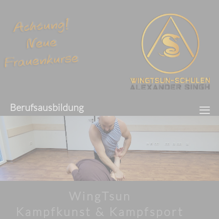
≡
Berufsausbildung
WingTsun
Kampfkunst & Kampfsport