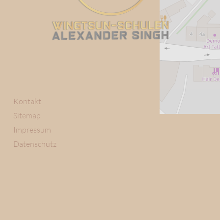
Kontakt
Sitemap
Impressum
Datenschutz