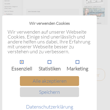
Wir verwenden Cookies
Wir verwenden auf unserer Webseite
Cookies. Einige sind unerlässlich und
Zurück zum Menüpunkt 'Mediathek'
andere helfen uns dabei, Ihre Erfahrung
mit unserer Webseite besser zu
Zurück zur Startseite
verstehen und zu verbessern.
Essenziell
Statistiken
Marketing
Zurück
Weiter
Alle akzeptieren
Speichern
Datenschutzerklärung