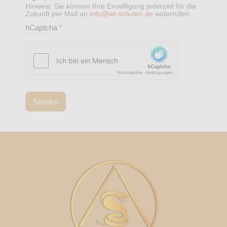
Hinweis: Sie können Ihre Einwilligung jederzeit für die
Zukunft per Mail an
info@wt-schulen.de
widerrufen.
hCaptcha
*
Senden