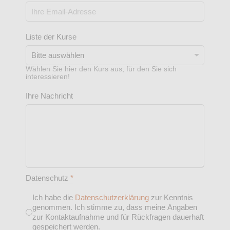
Liste der Kurse
Wählen Sie hier den Kurs aus, für den Sie sich
interessieren!
Ihre Nachricht
Datenschutz
*
Ich habe die
Datenschutzerklärung
zur Kenntnis
genommen. Ich stimme zu, dass meine Angaben
zur Kontaktaufnahme und für Rückfragen dauerhaft
gespeichert werden.