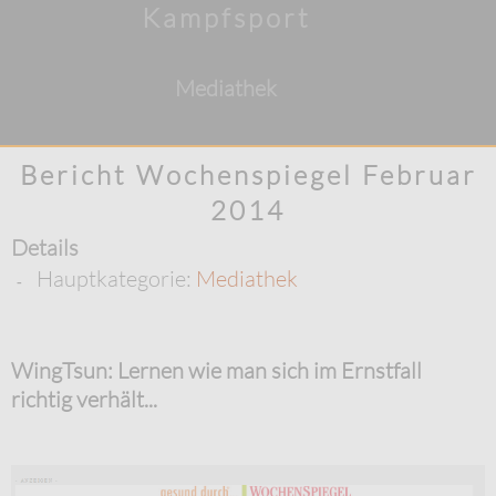
Kampfsport
Mediathek
Bericht Wochenspiegel Februar
2014
Details
Hauptkategorie:
Mediathek
WingTsun: Lernen wie man sich im Ernstfall
richtig verhält...