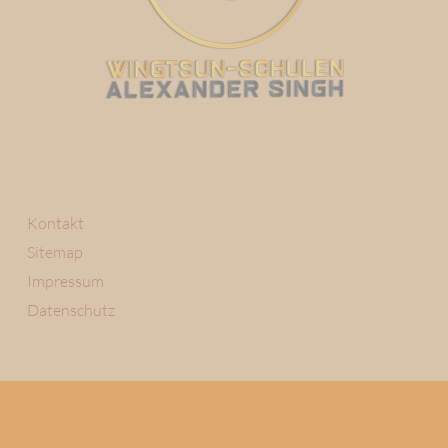
Kontakt
Sitemap
Impressum
Datenschutz