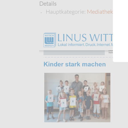
Details
Hauptkategorie:
Mediathek