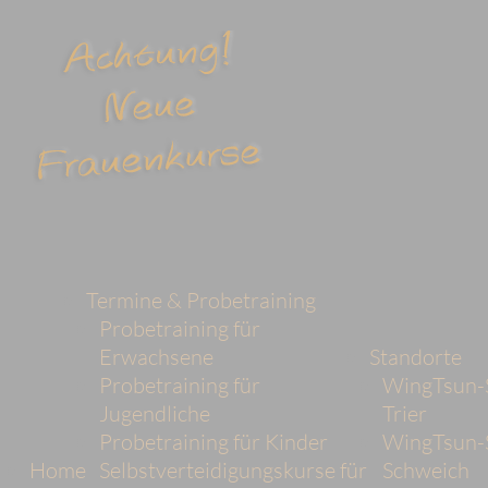
Termine & Probetraining
Probetraining für
Erwachsene
Standorte
Probetraining für
WingTsun-
Jugendliche
Trier
Probetraining für Kinder
WingTsun-
Home
Selbstverteidigungskurse für
Schweich