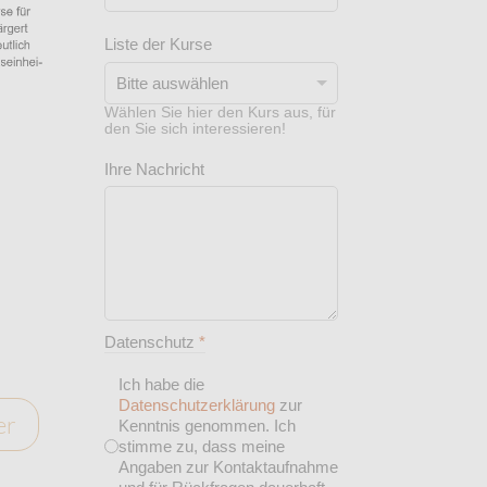
Liste der Kurse
Wählen Sie hier den Kurs aus, für
den Sie sich interessieren!
Ihre Nachricht
Datenschutz
*
Ich habe die
Datenschutzerklärung
zur
er
Kenntnis genommen. Ich
stimme zu, dass meine
Angaben zur Kontaktaufnahme