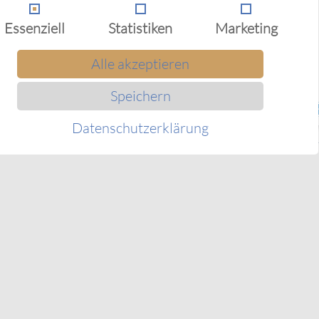
Essenziell
Statistiken
Marketing
Alle akzeptieren
Speichern
Datenschutzerklärung