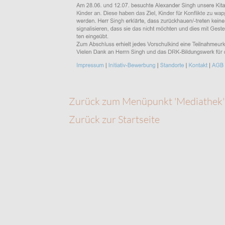
Zurück zum Menüpunkt 'Mediathek'
Zurück zur Startseite