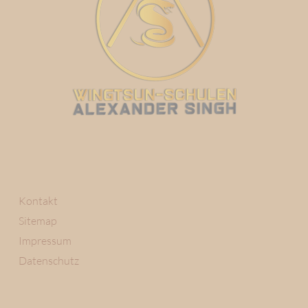
Kontakt
Sitemap
Impressum
Datenschutz