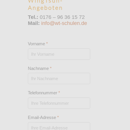
WingTsun-
Angeboten
Tel.:
0176 – 96 36 15 72
Mail:
info@wt-schulen.de
Vorname
*
Nachname
*
Telefonnummer
*
Email-Adresse
*