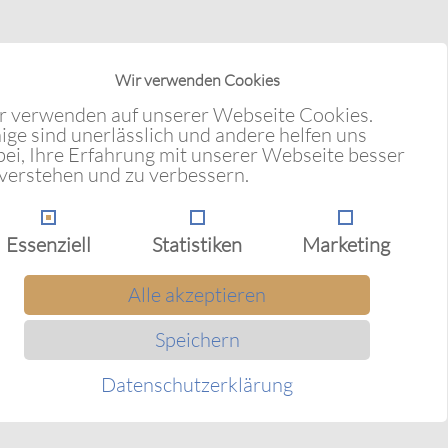
Wir verwenden Cookies
r verwenden auf unserer Webseite Cookies.
ige sind unerlässlich und andere helfen uns
bei, Ihre Erfahrung mit unserer Webseite besser
 verstehen und zu verbessern.
rauen
Essenziell
Statistiken
Marketing
s
Alle akzeptieren
Speichern
Datenschutzerklärung