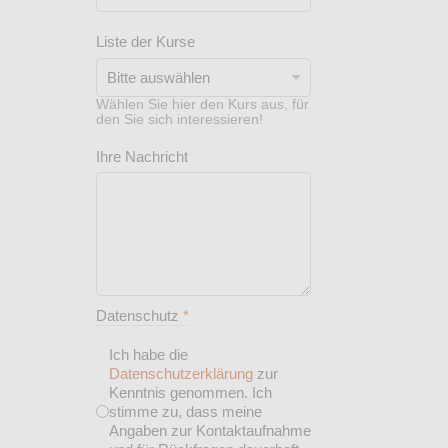
Liste der Kurse
Wählen Sie hier den Kurs aus, für
den Sie sich interessieren!
Ihre Nachricht
Datenschutz
*
Ich habe die
Datenschutzerklärung
zur
Kenntnis genommen. Ich
stimme zu, dass meine
Angaben zur Kontaktaufnahme