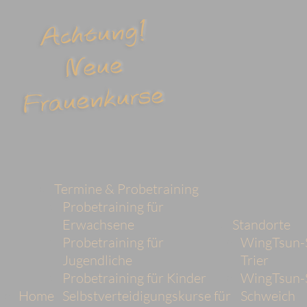
Termine & Probetraining
Probetraining für
Erwachsene
Standorte
Probetraining für
WingTsun-
Jugendliche
Trier
Probetraining für Kinder
WingTsun-
Home
Selbstverteidigungskurse für
Schweich