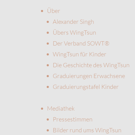
Über
Alexander Singh
Übers WingTsun
Der Verband SOWT®
WingTsun für Kinder
Die Geschichte des WingTsun
Graduierungen Erwachsene
Graduierungstafel Kinder
Mediathek
Pressestimmen
Bilder rund ums WingTsun