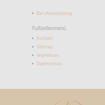
Berufsausbildung
Fußzeilenmenü
Kontakt
Sitemap
Impressum
Datenschutz