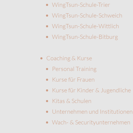
WingTsun-Schule-Trier
WingTsun-Schule-Schweich
WingTsun-Schule-Wittlich
WingTsun-Schule-Bitburg
Coaching & Kurse
Personal Training
Kurse für Frauen
Kurse für Kinder & Jugendliche
Kitas & Schulen
Unternehmen und Institutionen
Wach- & Securityunternehmen