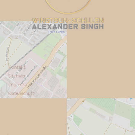
Kontakt
Sitemap
Impressum
Datenschutz