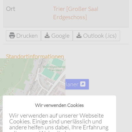
Ort
Trier
[Großer Saal
Erdgeschoss]
Drucken
Google
Outlook (.ics)
Standortinformationen
Trier
Karte
Routenplaner
Wir verwenden Cookies
Wir verwenden auf unserer Webseite
Cookies. Einige sind unerlässlich und
andere helfen uns dabei, Ihre Erfahrung