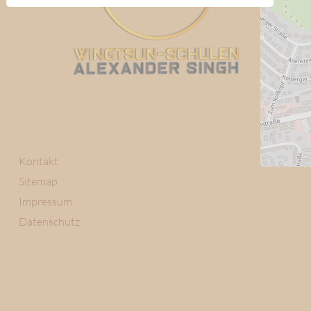
Kontakt
Sitemap
Impressum
Datenschutz