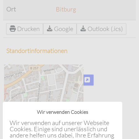
Ort
Bitburg
Drucken
Google
Outlook (.ics)
Standortinformationen
Bitburg
Karte
Routenplaner
Wir verwenden Cookies
Wir verwenden auf unserer Webseite
Cookies. Einige sind unerlässlich und
andere helfen uns dabei, Ihre Erfahrung